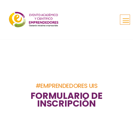
#EMPRENDEDORES UIS
FORMULARIO DE
INSCRIPCIÓN