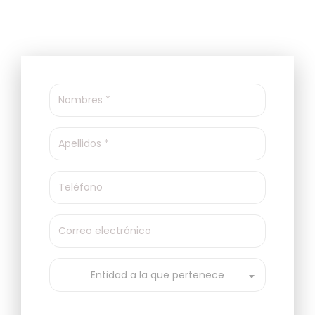
Entidad a la que pertenece